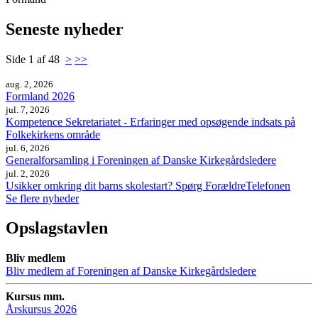
Seneste nyheder
Side 1 af 48
>
>>
aug. 2, 2026
Formland 2026
jul. 7, 2026
Kompetence Sekretariatet - Erfaringer med opsøgende indsats på
Folkekirkens område
jul. 6, 2026
Generalforsamling i Foreningen af Danske Kirkegårdsledere
jul. 2, 2026
Usikker omkring dit barns skolestart? Spørg ForældreTelefonen
Se flere nyheder
Opslagstavlen
Bliv medlem
Bliv medlem af Foreningen af Danske Kirkegårdsledere
Kursus mm.
Årskursus 2026