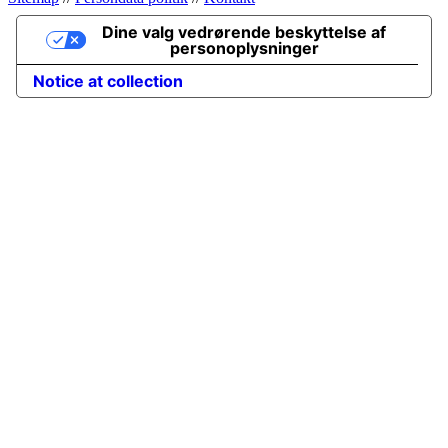
Dine valg vedrørende beskyttelse af
personoplysninger
Notice at collection