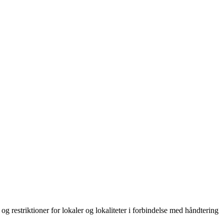
restriktioner for lokaler og lokaliteter i forbindelse med håndtering