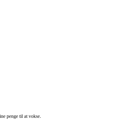
ne penge til at vokse.